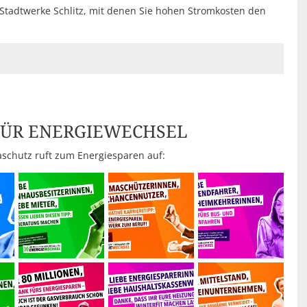
 Stadtwerke Schlitz, mit denen Sie hohen Stromkosten den
FÜR ENERGIEWECHSEL
schutz ruft zum Energiesparen auf: