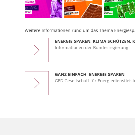
Weitere Informationen rund um das Thema Energiespa
ENERGIE SPAREN, KLIMA SCHÜTZEN, 
Informationen der Bundesregierung
GANZ EINFACH ENERGIE SPAREN
GED Gesellschaft für Energiedienstleis