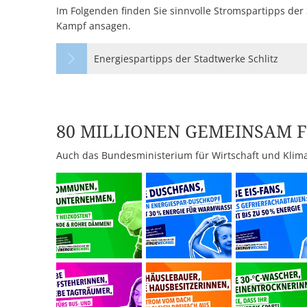
Im Folgenden finden Sie sinnvolle Stromspartipps der
Kampf ansagen.
Energiespartipps der Stadtwerke Schlitz
80 MILLIONEN GEMEINSAM 
Auch das Bundesministerium für Wirtschaft und Klima