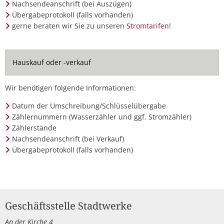
Nachsendeanschrift (bei Auszügen)
Übergabeprotokoll (falls vorhanden)
gerne beraten wir Sie zu unseren
Stromtarifen
!
Hauskauf oder -verkauf
Wir benötigen folgende Informationen:
Datum der Umschreibung/Schlüsselübergabe
Zählernummern (Wasserzähler und ggf. Stromzähler)
Zählerstände
Nachsendeanschrift (bei Verkauf)
Übergabeprotokoll (falls vorhanden)
Geschäftsstelle Stadtwerke
An der Kirche 4