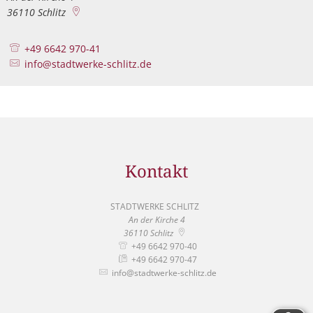
36110
Schlitz
+49 6642 970-41
info@stadtwerke-schlitz.de
Kontakt
STADTWERKE SCHLITZ
STADTWERKE SCHLITZ
An der Kirche 4
36110
Schlitz
+49 6642 970-40
+49 6642 970-47
info@stadtwerke-schlitz.de