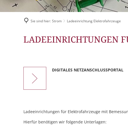
Sie sind hier:
Strom
Ladeeinrichtung Elektrofahrzeuge
Ladeeinrichtung
LADEEINRICHTUNGEN F
Elektrofahrzeuge
DIGITALES NETZANSCHLUSSPORTAL
Ladeeinrichtungen für Elektrofahrzeuge mit Bemessun
Hierfür benötigen wir folgende Unterlagen: