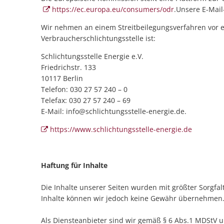
https://ec.europa.eu/consumers/odr
.Unsere E-Mail
Wir nehmen an einem Streitbeilegungsverfahren vor ei
Verbraucherschlichtungsstelle ist:
Schlichtungsstelle Energie e.V.
Friedrichstr. 133
10117 Berlin
Telefon: 030 27 57 240 – 0
Telefax: 030 27 57 240 – 69
E-Mail: info@schlichtungsstelle-energie.de.
https://www.schlichtungsstelle-energie.de
Haftung für Inhalte
Die Inhalte unserer Seiten wurden mit größter Sorgfalt e
Inhalte können wir jedoch keine Gewähr übernehmen
Als Diensteanbieter sind wir gemäß § 6 Abs.1 MDStV u