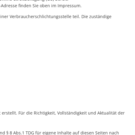
-Adresse finden Sie oben im Impressum.
ner Verbraucherschlichtungsstelle teil. Die zuständige
rstellt. Für die Richtigkeit, Vollständigkeit und Aktualität der
.
nd § 8 Abs.1 TDG für eigene Inhalte auf diesen Seiten nach