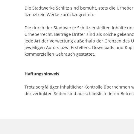
Die Stadtwerke Schlitz sind bemüht, stets die Urheber
lizenzfreie Werke zurückzugreifen.
Die durch der Stadtwerke Schlitz erstellten Inhalte 
Urheberrecht. Beiträge Dritter sind als solche gekennz
jede Art der Verwertung außerhalb der Grenzen des 
jeweiligen Autors bzw. Erstellers. Downloads und Kopie
kommerziellen Gebrauch gestattet.
Haftungshinweis
Trotz sorgfältiger inhaltlicher Kontrolle übernehmen wi
der verlinkten Seiten sind ausschließlich deren Betrei